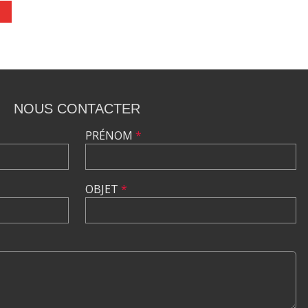
NOUS CONTACTER
PRÉNOM
*
OBJET
*